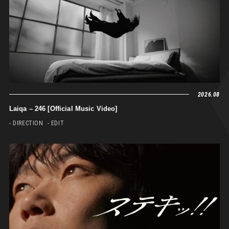
2026.08
Laiqa – 246 [Official Music Video]
- DIRECTION
- EDIT