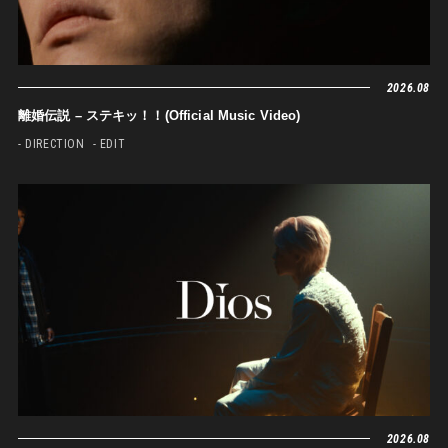
2026.08
離婚伝説 – ステキッ！！(Official Music Video)
- DIRECTION
- EDIT
2026.08