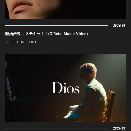
2026.08
離婚伝説 – ステキッ！！(Official Music Video)
- DIRECTION
- EDIT
2026.08