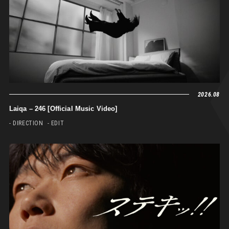
2026.08
Laiqa – 246 [Official Music Video]
- DIRECTION
- EDIT