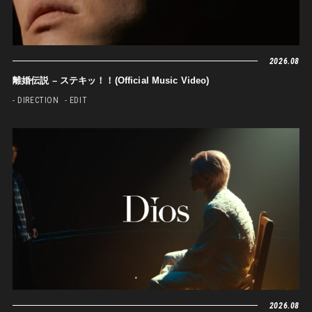
2026.08
離婚伝説 – ステキッ！！(Official Music Video)
- DIRECTION
- EDIT
2026.08