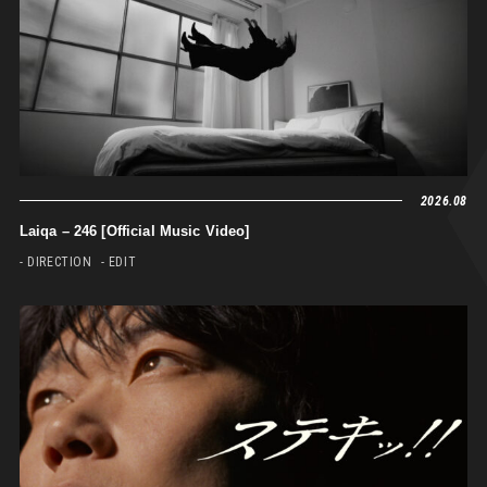
2026.08
Laiqa – 246 [Official Music Video]
- DIRECTION
- EDIT